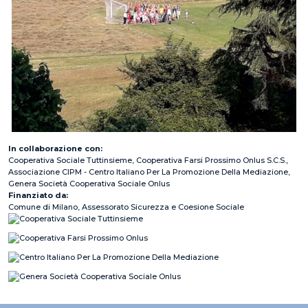
In collaborazione con
Cooperativa Sociale Tuttinsieme, Cooperativa Farsi Prossimo Onlus S.C.S.,
Associazione CIPM - Centro Italiano Per La Promozione Della Mediazione,
Genera Società Cooperativa Sociale Onlus
Finanziato da
Comune di Milano, Assessorato Sicurezza e Coesione Sociale