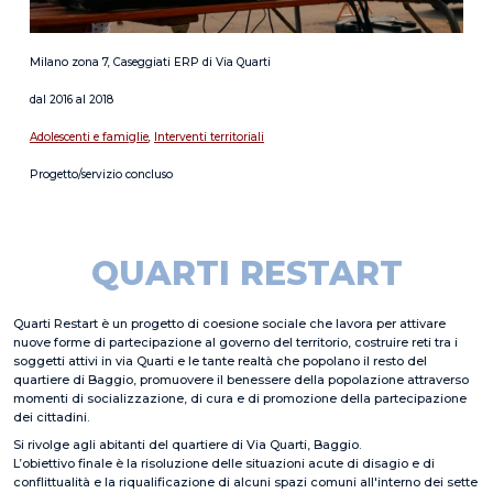
Milano zona 7, Caseggiati ERP di Via Quarti
dal 2016 al 2018
Adolescenti e famiglie
,
Interventi territoriali
Progetto/servizio concluso
QUARTI RESTART
Quarti Restart è un progetto di coesione sociale che lavora per attivare
nuove forme di partecipazione al governo del territorio, costruire reti tra i
soggetti attivi in via Quarti e le tante realtà che popolano il resto del
quartiere di Baggio, promuovere il benessere della popolazione attraverso
momenti di socializzazione, di cura e di promozione della partecipazione
dei cittadini.
Si rivolge agli abitanti del quartiere di Via Quarti, Baggio.
L’obiettivo finale è la risoluzione delle situazioni acute di disagio e di
conflittualità e la riqualificazione di alcuni spazi comuni all'interno dei sette