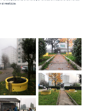
 si realizza.