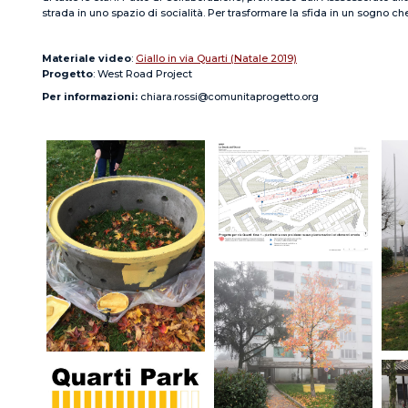
strada in uno spazio di socialità. Per trasformare la sfida in un sogno che
Materiale video
:
Giallo in via Quarti (Natale 2019)
Progetto
: West Road Project
Per informazioni
chiara.rossi@comunitaprogetto.org