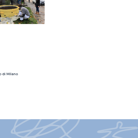
o di Milano