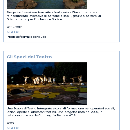
Progetto di carattere formativo finalizzato all'inserimento o al
reinserimento lavorativo di persone disabili, grazie a percorsi di
Orientamento per l'Inclusione Sociale
2011
-
2012
STATO:
Progetto/servizio concluso
Gli Spazi del Teatro
Una Scuola di Teatro Intergrato e corsi di formazione per operatori sociali,
lezioni aperte e laboratori teatrali. Una progetto nato nel 2000, in
collaborazione con la Compagnia Teatrale ATIR
2000
STATO: