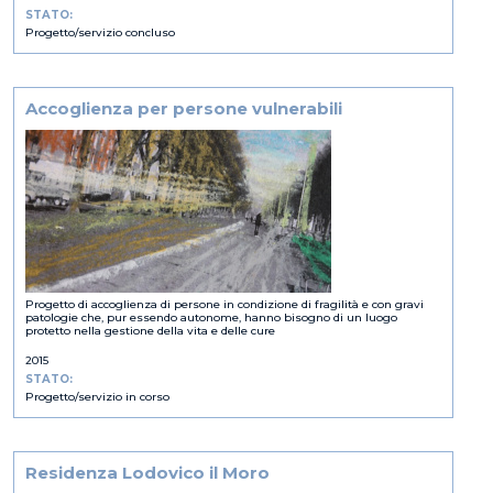
STATO:
Progetto/servizio concluso
Accoglienza per persone vulnerabili
Progetto di accoglienza di persone in condizione di fragilità e con gravi
patologie che, pur essendo autonome, hanno bisogno di un luogo
protetto nella gestione della vita e delle cure
2015
STATO:
Progetto/servizio in corso
Residenza Lodovico il Moro