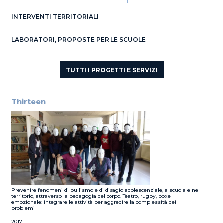
INTERVENTI TERRITORIALI
LABORATORI, PROPOSTE PER LE SCUOLE
Thirteen
Prevenire fenomeni di bullismo e di disagio adolescenziale, a scuola e nel
territorio, attraverso la pedagogia del corpo. Teatro, rugby, boxe
emozionale: integrare le attività per aggredire la complessità dei
problemi
2017