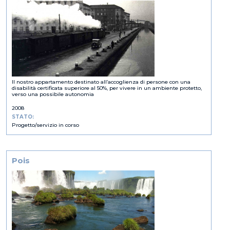
Il nostro appartamento destinato all’accoglienza di persone con una
disabilità certificata superiore al 50%, per vivere in un ambiente protetto,
verso una possibile autonomia
2008
STATO:
Progetto/servizio in corso
Pois